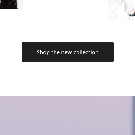
Shop the new collection