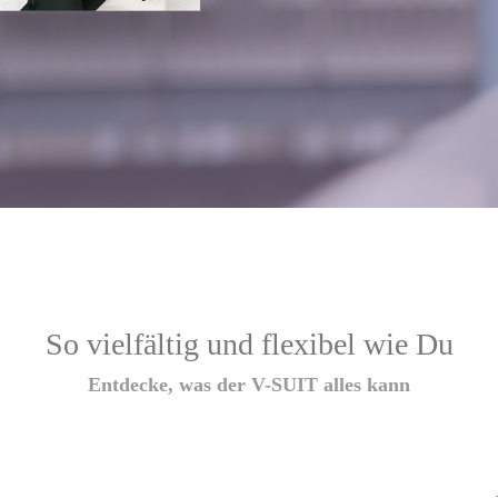
So vielfältig und flexibel wie Du
Entdecke, was der V-SUIT alles kann