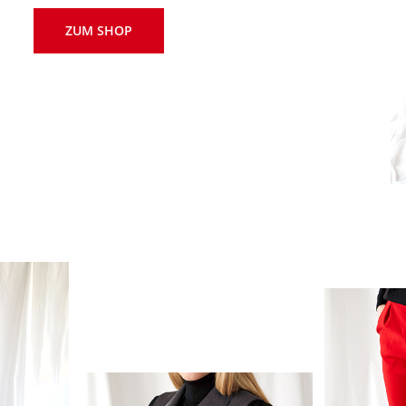
ZUM SHOP