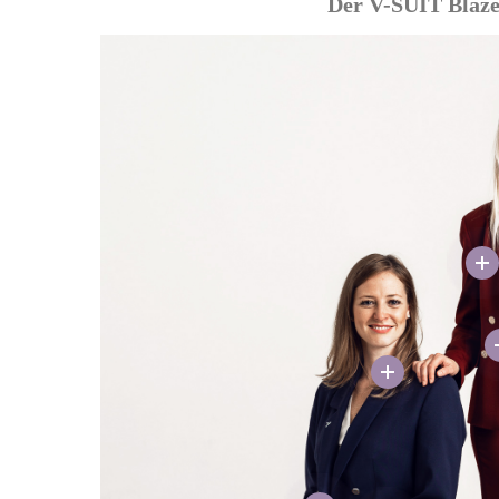
Der V-SUIT Blaz