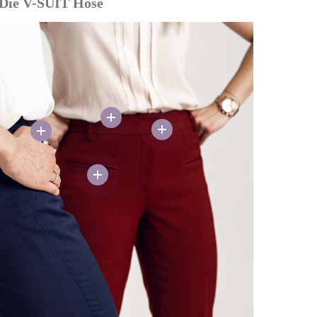
Die V-SUIT Hose